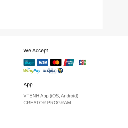
We Accept
App
VTENH App (iOS, Android)
CREATOR PROGRAM