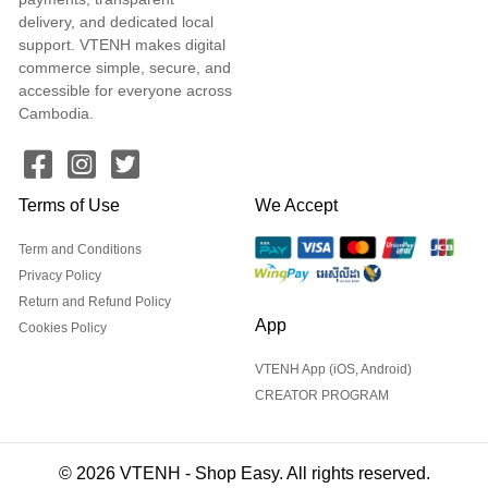
delivery, and dedicated local
support. VTENH makes digital
commerce simple, secure, and
accessible for everyone across
Cambodia.
Terms of Use
We Accept
Term and Conditions
Privacy Policy
Return and Refund Policy
App
Cookies Policy
VTENH App (iOS, Android)
CREATOR PROGRAM
© 2026 VTENH - Shop Easy. All rights reserved.