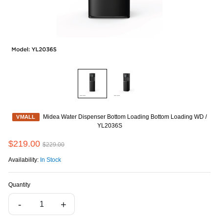
Midea Water Dispenser Bottom Loading Bottom Loading WD /
VMALL
YL2036S
$219.00
$229.00
Availability:
In Stock
Quantity
-
+