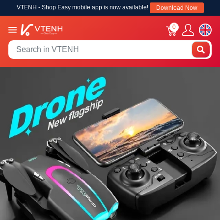
VTENH - Shop Easy mobile app is now available!
Download Now
0