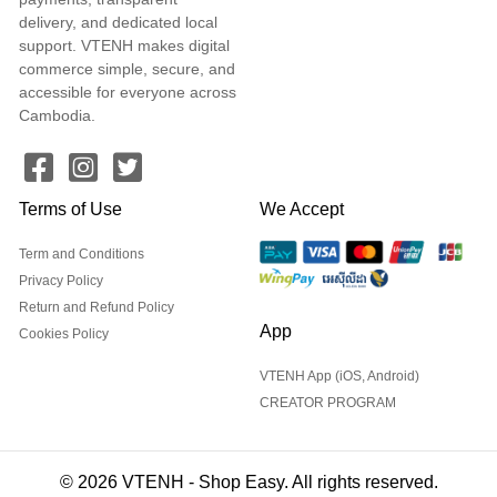
delivery, and dedicated local
support. VTENH makes digital
commerce simple, secure, and
accessible for everyone across
Cambodia.
Terms of Use
We Accept
Term and Conditions
Privacy Policy
Return and Refund Policy
App
Cookies Policy
VTENH App (iOS, Android)
CREATOR PROGRAM
© 2026 VTENH - Shop Easy. All rights reserved.